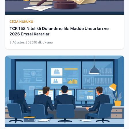
CEZA HUKUKU
TCK 158 Nitelikli Dolandırıcılık: Madde Unsurları ve
2026 Emsal Kararlar
8 Ağustos 2026
10 dk okuma