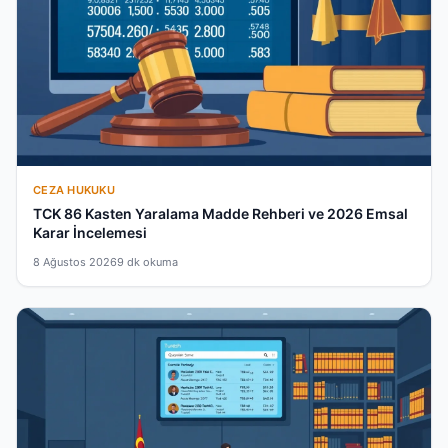
CEZA HUKUKU
TCK 86 Kasten Yaralama Madde Rehberi ve 2026 Emsal
Karar İncelemesi
8 Ağustos 2026
9 dk okuma