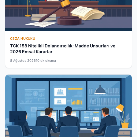
CEZA HUKUKU
TCK 158 Nitelikli Dolandırıcılık: Madde Unsurları ve
2026 Emsal Kararlar
8 Ağustos 2026
10 dk okuma