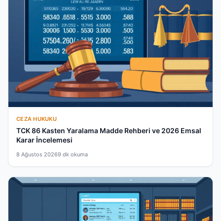
CEZA HUKUKU
TCK 86 Kasten Yaralama Madde Rehberi ve 2026 Emsal
Karar İncelemesi
8 Ağustos 2026
9 dk okuma