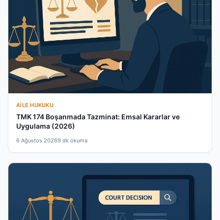
AILE HUKUKU
TMK 174 Boşanmada Tazminat: Emsal Kararlar ve
Uygulama (2026)
6 Ağustos 2026
9 dk okuma