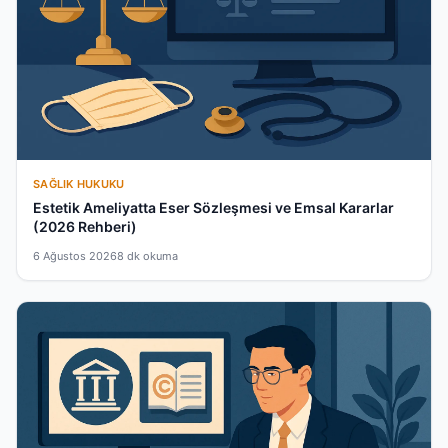
SAĞLIK HUKUKU
Estetik Ameliyatta Eser Sözleşmesi ve Emsal Kararlar
(2026 Rehberi)
6 Ağustos 2026
8 dk okuma