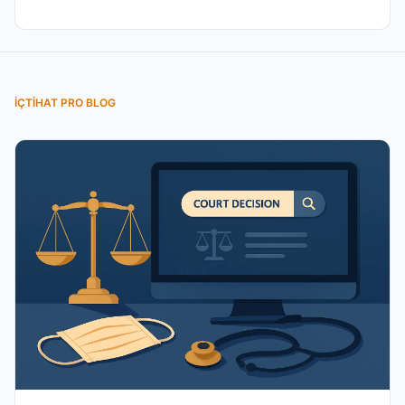
İÇTIHAT PRO BLOG