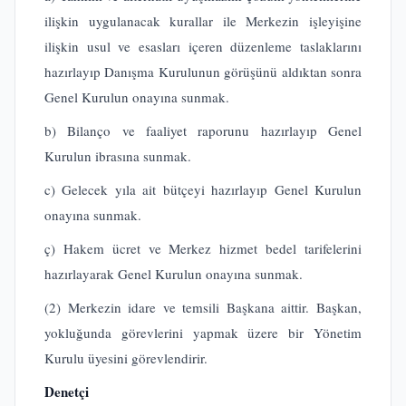
ilişkin uygulanacak kurallar ile Merkezin işleyişine
ilişkin usul ve esasları içeren düzenleme taslaklarını
hazırlayıp Danışma Kurulunun görüşünü aldıktan sonra
Genel Kurulun onayına sunmak.
b) Bilanço ve faaliyet raporunu hazırlayıp Genel
Kurulun ibrasına sunmak.
c) Gelecek yıla ait bütçeyi hazırlayıp Genel Kurulun
onayına sunmak.
ç) Hakem ücret ve Merkez hizmet bedel tarifelerini
hazırlayarak Genel Kurulun onayına sunmak.
(2) Merkezin idare ve temsili Başkana aittir. Başkan,
yokluğunda görevlerini yapmak üzere bir Yönetim
Kurulu üyesini görevlendirir.
Denetçi