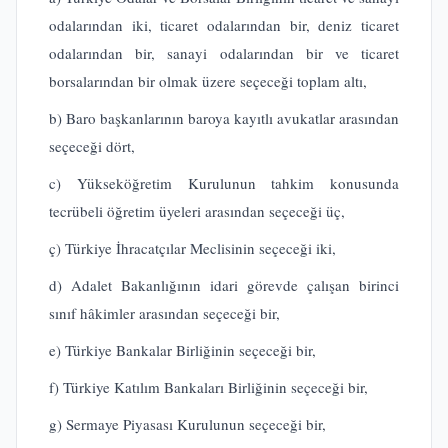
odalarından iki, ticaret odalarından bir, deniz ticaret
odalarından bir, sanayi odalarından bir ve ticaret
borsalarından bir olmak üzere seçeceği toplam altı,
b) Baro başkanlarının baroya kayıtlı avukatlar arasından
seçeceği dört,
c) Yükseköğretim Kurulunun tahkim konusunda
tecrübeli öğretim üyeleri arasından seçeceği üç,
ç) Türkiye İhracatçılar Meclisinin seçeceği iki,
d) Adalet Bakanlığının idari görevde çalışan birinci
sınıf hâkimler arasından seçeceği bir,
e) Türkiye Bankalar Birliğinin seçeceği bir,
f) Türkiye Katılım Bankaları Birliğinin seçeceği bir,
g) Sermaye Piyasası Kurulunun seçeceği bir,