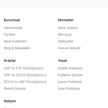
Kurumsal
Hizmetler
Hakkımızda
Karar Arama
Fiyatlar
Mevzuat
Nasıl Kullanılır?
Dilekçeler
Blog & Makaleler
Hukuki Araçlar
Araçlar
Yasal
UDF to PDF Dönüştürücü
Gizlilik Politikası
UDF to DOCX Dönüştürücü
Kullanım Şartları
DOCX to UDF Dönüştürücü
Çerez Politikası
Resmî Gazete
İade Politikası
İletişim