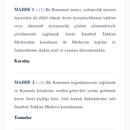
MADDE 1 –
(1) Bu Kanunun amacı, yabancılık unsuru
taşıyanlar da dâhil olmak üzere uyuşmazlıkların tahkim
veya alternatif uyuşmazlık çözüm yöntemleriyle
çözülmesini sağlamak üzere İstanbul Tahkim
Merkezinin kurulması ile Merkezin teşkilat ve
faaliyetlerine ilişkin usul ve esasları düzenlemektir.
Kuruluş
MADDE 2 –
(1) Bu Kanunun uygulanmasını sağlamak
ve Kanunla kendisine verilen görevleri yerine getirmek
üzere tüzel kişiliği haiz, özel hukuk hükümlerine tabi
İstanbul Tahkim Merkezi kurulmuştur.
Tanımlar