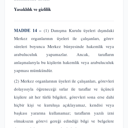
Yasaklılık ve gizlilik
MADDE 14 –
(1) Danışma Kurulu üyeleri dışındaki
Merkez organlarının üyeleri ile çalışanları, görev
süreleri boyunca Merkez bünyesinde hakemlik veya
arabuluculuk yapamazlar. Ancak, tarafların
anlaşmalarıyla bu kişilerin hakemlik veya arabuluculuk
yapması mümkündür.
(2) Merkez organlarının üyeleri ile çalışanları, görevleri
dolayısıyla öğreneceği sırlar ile taraflar ve üçüncü
kişilere ait her türlü bilgileri, görevleri sona erse dahi
hiçbir kişi ve kuruluşa açıklayamaz, kendisi veya
başkası yararına kullanamaz; tarafların yazılı izni
olmaksızın görevi gereği edindiği bilgi ve belgelere