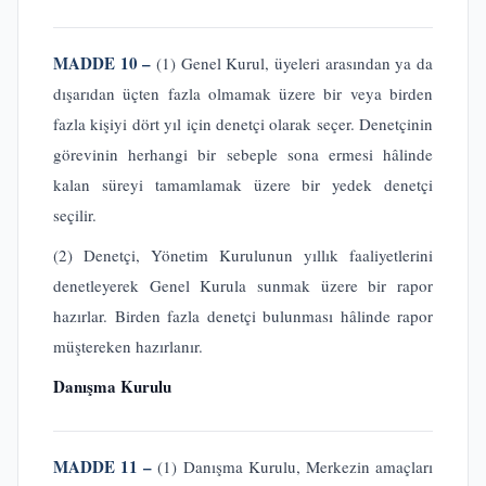
MADDE 10 –
(1) Genel Kurul, üyeleri arasından ya da
dışarıdan üçten fazla olmamak üzere bir veya birden
fazla kişiyi dört yıl için denetçi olarak seçer. Denetçinin
görevinin herhangi bir sebeple sona ermesi hâlinde
kalan süreyi tamamlamak üzere bir yedek denetçi
seçilir.
(2) Denetçi, Yönetim Kurulunun yıllık faaliyetlerini
denetleyerek Genel Kurula sunmak üzere bir rapor
hazırlar. Birden fazla denetçi bulunması hâlinde rapor
müştereken hazırlanır.
Danışma Kurulu
MADDE 11 –
(1) Danışma Kurulu, Merkezin amaçları