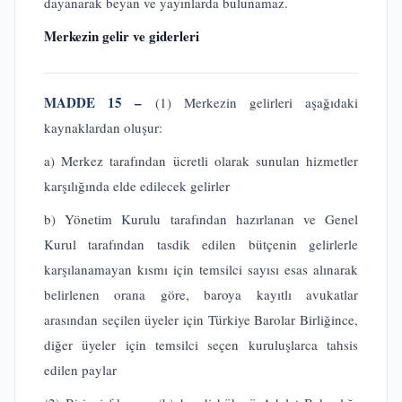
dayanarak beyan ve yayınlarda bulunamaz.
Merkezin gelir ve giderleri
MADDE 15 –
(1) Merkezin gelirleri aşağıdaki
kaynaklardan oluşur:
a) Merkez tarafından ücretli olarak sunulan hizmetler
karşılığında elde edilecek gelirler
b) Yönetim Kurulu tarafından hazırlanan ve Genel
Kurul tarafından tasdik edilen bütçenin gelirlerle
karşılanamayan kısmı için temsilci sayısı esas alınarak
belirlenen orana göre, baroya kayıtlı avukatlar
arasından seçilen üyeler için Türkiye Barolar Birliğince,
diğer üyeler için temsilci seçen kuruluşlarca tahsis
edilen paylar