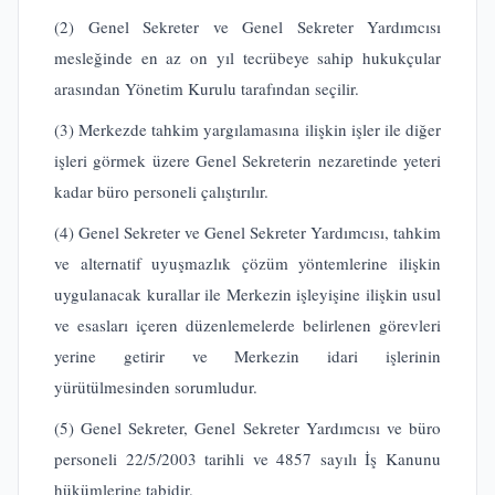
(2) Genel Sekreter ve Genel Sekreter Yardımcısı
mesleğinde en az on yıl tecrübeye sahip hukukçular
arasından Yönetim Kurulu tarafından seçilir.
(3) Merkezde tahkim yargılamasına ilişkin işler ile diğer
işleri görmek üzere Genel Sekreterin nezaretinde yeteri
kadar büro personeli çalıştırılır.
(4) Genel Sekreter ve Genel Sekreter Yardımcısı, tahkim
ve alternatif uyuşmazlık çözüm yöntemlerine ilişkin
uygulanacak kurallar ile Merkezin işleyişine ilişkin usul
ve esasları içeren düzenlemelerde belirlenen görevleri
yerine getirir ve Merkezin idari işlerinin
yürütülmesinden sorumludur.
(5) Genel Sekreter, Genel Sekreter Yardımcısı ve büro
personeli 22/5/2003 tarihli ve 4857 sayılı İş Kanunu
hükümlerine tabidir.