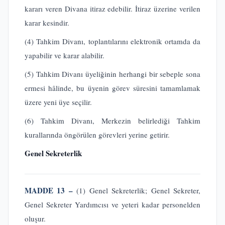
kararı veren Divana itiraz edebilir. İtiraz üzerine verilen
karar kesindir.
(4) Tahkim Divanı, toplantılarını elektronik ortamda da
yapabilir ve karar alabilir.
(5) Tahkim Divanı üyeliğinin herhangi bir sebeple sona
ermesi hâlinde, bu üyenin görev süresini tamamlamak
üzere yeni üye seçilir.
(6) Tahkim Divanı, Merkezin belirlediği Tahkim
kurallarında öngörülen görevleri yerine getirir.
Genel Sekreterlik
MADDE 13 –
(1) Genel Sekreterlik; Genel Sekreter,
Genel Sekreter Yardımcısı ve yeteri kadar personelden
oluşur.