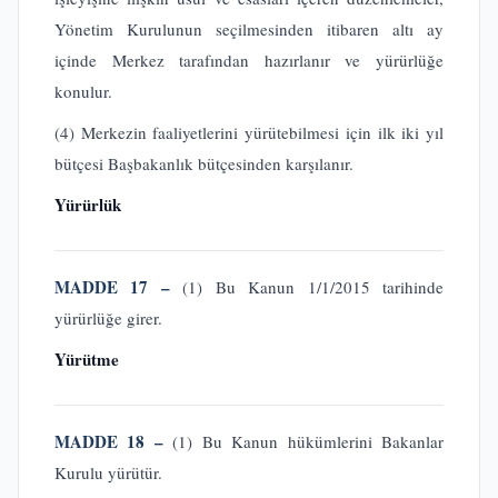
Yönetim Kurulunun seçilmesinden itibaren altı ay
içinde Merkez tarafından hazırlanır ve yürürlüğe
konulur.
(4) Merkezin faaliyetlerini yürütebilmesi için ilk iki yıl
bütçesi Başbakanlık bütçesinden karşılanır.
Yürürlük
MADDE 17 –
(1) Bu Kanun 1/1/2015 tarihinde
yürürlüğe girer.
Yürütme
MADDE 18 –
(1) Bu Kanun hükümlerini Bakanlar
Kurulu yürütür.