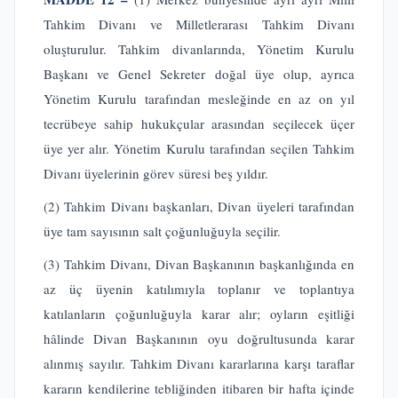
Tahkim Divanı ve Milletlerarası Tahkim Divanı
oluşturulur. Tahkim divanlarında, Yönetim Kurulu
Başkanı ve Genel Sekreter doğal üye olup, ayrıca
Yönetim Kurulu tarafından mesleğinde en az on yıl
tecrübeye sahip hukukçular arasından seçilecek üçer
üye yer alır. Yönetim Kurulu tarafından seçilen Tahkim
Divanı üyelerinin görev süresi beş yıldır.
(2) Tahkim Divanı başkanları, Divan üyeleri tarafından
üye tam sayısının salt çoğunluğuyla seçilir.
(3) Tahkim Divanı, Divan Başkanının başkanlığında en
az üç üyenin katılımıyla toplanır ve toplantıya
katılanların çoğunluğuyla karar alır; oyların eşitliği
hâlinde Divan Başkanının oyu doğrultusunda karar
alınmış sayılır. Tahkim Divanı kararlarına karşı taraflar
kararın kendilerine tebliğinden itibaren bir hafta içinde