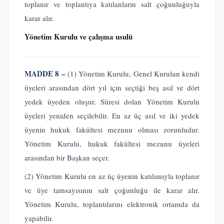
toplanır ve toplantıya katılanların salt çoğunluğuyla
karar alır.
Yönetim Kurulu ve çalışma usulü
MADDE 8 –
(1) Yönetim Kurulu, Genel Kurulun kendi
üyeleri arasından dört yıl için seçtiği beş asıl ve dört
yedek üyeden oluşur. Süresi dolan Yönetim Kurulu
üyeleri yeniden seçilebilir. En az üç asıl ve iki yedek
üyenin hukuk fakültesi mezunu olması zorunludur.
Yönetim Kurulu, hukuk fakültesi mezunu üyeleri
arasından bir Başkan seçer.
(2) Yönetim Kurulu en az üç üyenin katılımıyla toplanır
ve üye tamsayısının salt çoğunluğu ile karar alır.
Yönetim Kurulu, toplantılarını elektronik ortamda da
yapabilir.