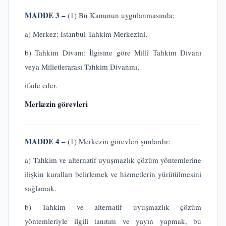
MADDE 3 –
(1) Bu Kanunun uygulanmasında;
a) Merkez: İstanbul Tahkim Merkezini,
b) Tahkim Divanı: İlgisine göre Millî Tahkim Divanı
veya Milletlerarası Tahkim Divanını,
ifade eder.
Merkezin görevleri
MADDE 4 –
(1) Merkezin görevleri şunlardır:
a) Tahkim ve alternatif uyuşmazlık çözüm yöntemlerine
ilişkin kuralları belirlemek ve hizmetlerin yürütülmesini
sağlamak.
b) Tahkim ve alternatif uyuşmazlık çözüm
yöntemleriyle ilgili tanıtım ve yayın yapmak, bu