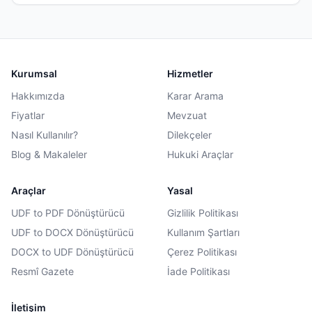
Kurumsal
Hizmetler
Hakkımızda
Karar Arama
Fiyatlar
Mevzuat
Nasıl Kullanılır?
Dilekçeler
Blog & Makaleler
Hukuki Araçlar
Araçlar
Yasal
UDF to PDF Dönüştürücü
Gizlilik Politikası
UDF to DOCX Dönüştürücü
Kullanım Şartları
DOCX to UDF Dönüştürücü
Çerez Politikası
Resmî Gazete
İade Politikası
İletişim