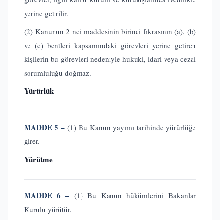
yerine getirilir.
(2) Kanunun 2 nci maddesinin birinci fıkrasının (a), (b)
ve (c) bentleri kapsamındaki görevleri yerine getiren
kişilerin bu görevleri nedeniyle hukuki, idari veya cezai
sorumluluğu doğmaz.
Yürürlük
MADDE 5 –
(1) Bu Kanun yayımı tarihinde yürürlüğe
girer.
Yürütme
MADDE 6 –
(1) Bu Kanun hükümlerini Bakanlar
Kurulu yürütür.