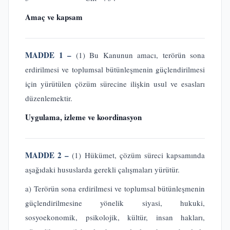
Amaç ve kapsam
MADDE 1 –
(1) Bu Kanunun amacı, terörün sona
erdirilmesi ve toplumsal bütünleşmenin güçlendirilmesi
için yürütülen çözüm sürecine ilişkin usul ve esasları
düzenlemektir.
Uygulama, izleme ve koordinasyon
MADDE 2 –
(1) Hükümet, çözüm süreci kapsamında
aşağıdaki hususlarda gerekli çalışmaları yürütür.
a) Terörün sona erdirilmesi ve toplumsal bütünleşmenin
güçlendirilmesine yönelik siyasi, hukuki,
sosyoekonomik, psikolojik, kültür, insan hakları,