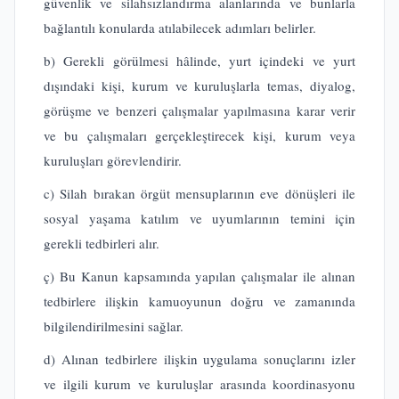
güvenlik ve silahsızlandırma alanlarında ve bunlarla
bağlantılı konularda atılabilecek adımları belirler.
b) Gerekli görülmesi hâlinde, yurt içindeki ve yurt
dışındaki kişi, kurum ve kuruluşlarla temas, diyalog,
görüşme ve benzeri çalışmalar yapılmasına karar verir
ve bu çalışmaları gerçekleştirecek kişi, kurum veya
kuruluşları görevlendirir.
c) Silah bırakan örgüt mensuplarının eve dönüşleri ile
sosyal yaşama katılım ve uyumlarının temini için
gerekli tedbirleri alır.
ç) Bu Kanun kapsamında yapılan çalışmalar ile alınan
tedbirlere ilişkin kamuoyunun doğru ve zamanında
bilgilendirilmesini sağlar.
d) Alınan tedbirlere ilişkin uygulama sonuçlarını izler
ve ilgili kurum ve kuruluşlar arasında koordinasyonu