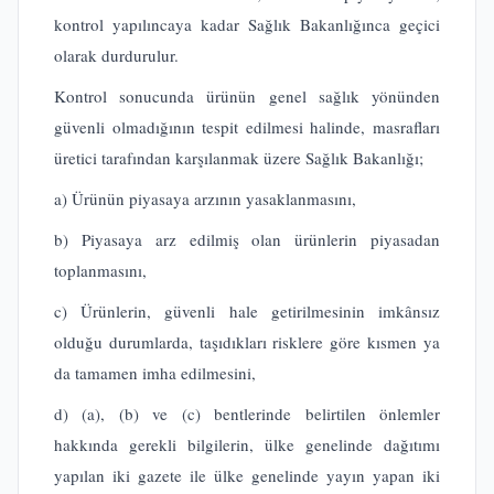
kontrol yapılıncaya kadar Sağlık Bakanlığınca geçici
olarak durdurulur.
Kontrol sonucunda ürünün genel sağlık yönünden
güvenli olmadığının tespit edilmesi halinde, masrafları
üretici tarafından karşılanmak üzere Sağlık Bakanlığı;
a) Ürünün piyasaya arzının yasaklanmasını,
b) Piyasaya arz edilmiş olan ürünlerin piyasadan
toplanmasını,
c) Ürünlerin, güvenli hale getirilmesinin imkânsız
olduğu durumlarda, taşıdıkları risklere göre kısmen ya
da tamamen imha edilmesini,
d) (a), (b) ve (c) bentlerinde belirtilen önlemler
hakkında gerekli bilgilerin, ülke genelinde dağıtımı
yapılan iki gazete ile ülke genelinde yayın yapan iki