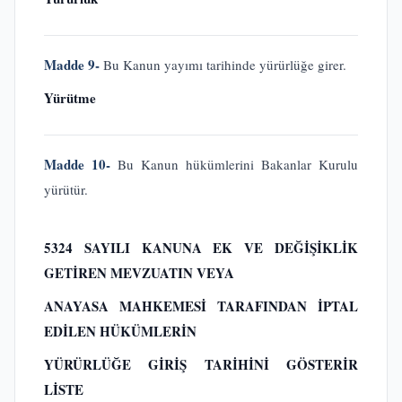
Madde 9-
Bu Kanun yayımı tarihinde yürürlüğe girer.
Yürütme
Madde 10-
Bu Kanun hükümlerini Bakanlar Kurulu
yürütür.
5324 SAYILI KANUNA EK VE DEĞİŞİKLİK
GETİREN MEVZUATIN VEYA
ANAYASA MAHKEMESİ TARAFINDAN İPTAL
EDİLEN HÜKÜMLERİN
YÜRÜRLÜĞE GİRİŞ TARİHİNİ GÖSTERİR
LİSTE