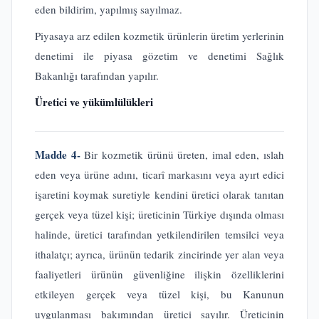
eden bildirim, yapılmış sayılmaz.
Piyasaya arz edilen kozmetik ürünlerin üretim yerlerinin
denetimi ile piyasa gözetim ve denetimi Sağlık
Bakanlığı tarafından yapılır.
Üretici ve yükümlülükleri
Madde 4-
Bir kozmetik ürünü üreten, imal eden, ıslah
eden veya ürüne adını, ticarî markasını veya ayırt edici
işaretini koymak suretiyle kendini üretici olarak tanıtan
gerçek veya tüzel kişi; üreticinin Türkiye dışında olması
halinde, üretici tarafından yetkilendirilen temsilci veya
ithalatçı; ayrıca, ürünün tedarik zincirinde yer alan veya
faaliyetleri ürünün güvenliğine ilişkin özelliklerini
etkileyen gerçek veya tüzel kişi, bu Kanunun
uygulanması bakımından üretici sayılır. Üreticinin