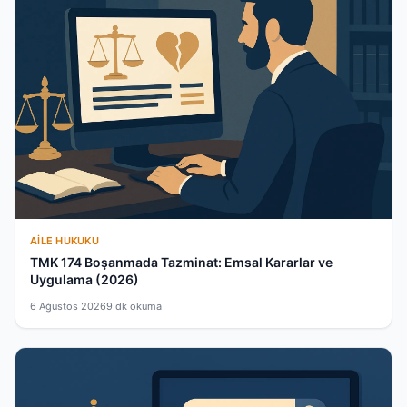
AILE HUKUKU
TMK 174 Boşanmada Tazminat: Emsal Kararlar ve
Uygulama (2026)
6 Ağustos 2026
9 dk okuma