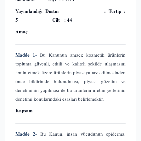
Yayımlandığı Düstur : Tertip :
5 Cilt : 44
Amaç
Madde 1-
Bu Kanunun amacı; kozmetik ürünlerin
topluma güvenli, etkili ve kaliteli şekilde ulaşmasını
temin etmek üzere ürünlerin piyasaya arz edilmesinden
önce bildirimde bulunulması, piyasa gözetim ve
denetiminin yapılması ile bu ürünlerin üretim yerlerinin
denetimi konularındaki esasları belirlemektir.
Kapsam
Madde 2-
Bu Kanun, insan vücudunun epiderma,