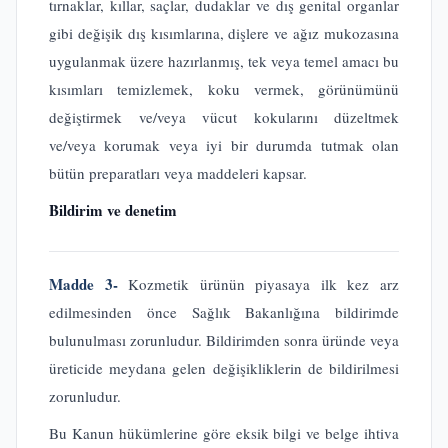
tırnaklar, kıllar, saçlar, dudaklar ve dış genital organlar
gibi değişik dış kısımlarına, dişlere ve ağız mukozasına
uygulanmak üzere hazırlanmış, tek veya temel amacı bu
kısımları temizlemek, koku vermek, görünümünü
değiştirmek ve/veya vücut kokularını düzeltmek
ve/veya korumak veya iyi bir durumda tutmak olan
bütün preparatları veya maddeleri kapsar.
Bildirim ve denetim
Madde 3-
Kozmetik ürünün piyasaya ilk kez arz
edilmesinden önce Sağlık Bakanlığına bildirimde
bulunulması zorunludur. Bildirimden sonra üründe veya
üreticide meydana gelen değişikliklerin de bildirilmesi
zorunludur.
Bu Kanun hükümlerine göre eksik bilgi ve belge ihtiva