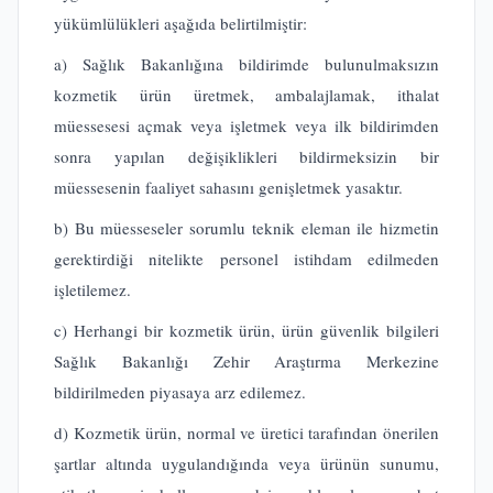
yükümlülükleri aşağıda belirtilmiştir:
a) Sağlık Bakanlığına bildirimde bulunulmaksızın
kozmetik ürün üretmek, ambalajlamak, ithalat
müessesesi açmak veya işletmek veya ilk bildirimden
sonra yapılan değişiklikleri bildirmeksizin bir
müessesenin faaliyet sahasını genişletmek yasaktır.
b) Bu müesseseler sorumlu teknik eleman ile hizmetin
gerektirdiği nitelikte personel istihdam edilmeden
işletilemez.
c) Herhangi bir kozmetik ürün, ürün güvenlik bilgileri
Sağlık Bakanlığı Zehir Araştırma Merkezine
bildirilmeden piyasaya arz edilemez.
d) Kozmetik ürün, normal ve üretici tarafından önerilen
şartlar altında uygulandığında veya ürünün sunumu,