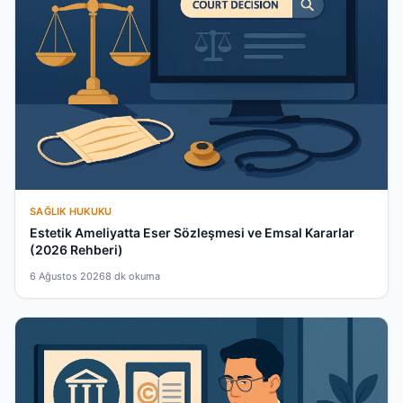
SAĞLIK HUKUKU
Estetik Ameliyatta Eser Sözleşmesi ve Emsal Kararlar
(2026 Rehberi)
6 Ağustos 2026
8 dk okuma