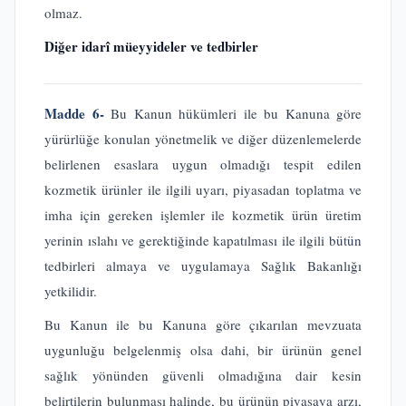
olmaz.
Diğer idarî müeyyideler ve tedbirler
Madde 6-
Bu Kanun hükümleri ile bu Kanuna göre
yürürlüğe konulan yönetmelik ve diğer düzenlemelerde
belirlenen esaslara uygun olmadığı tespit edilen
kozmetik ürünler ile ilgili uyarı, piyasadan toplatma ve
imha için gereken işlemler ile kozmetik ürün üretim
yerinin ıslahı ve gerektiğinde kapatılması ile ilgili bütün
tedbirleri almaya ve uygulamaya Sağlık Bakanlığı
yetkilidir.
Bu Kanun ile bu Kanuna göre çıkarılan mevzuata
uygunluğu belgelenmiş olsa dahi, bir ürünün genel
sağlık yönünden güvenli olmadığına dair kesin
belirtilerin bulunması halinde, bu ürünün piyasaya arzı,