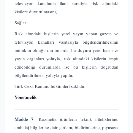
televizyon kanalında ilanı suretiyle risk altındaki
kişilere duyurulmasını,
Sağlar.
Risk altındaki kişilerin yerel yayın yapan gazete ve
televizyon kanalları vasıtasıyla bilgilendirilmesinin
mümkün olduğu durumlarda, bu duyuru yerel basın ve
yayın organları yoluyla, risk altındaki kişilerin tespit
edilebildiği durumlarda ise bu kişilerin doğrudan
bilgilendirilmesi yoluyla yapılır.
Türk Ceza Kanunu hükümleri saklıdır.
Yönetmelik
Madde 7-
Kozmetik ürünlerin teknik niteliklerine,
ambalaj bilgilerine dair şartlara, bildirimlerine, piyasaya