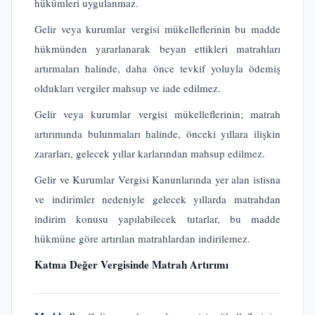
hükümleri uygulanmaz.
Gelir veya kurumlar vergisi mükelleflerinin bu madde
hükmünden yararlanarak beyan ettikleri matrahları
artırmaları halinde, daha önce tevkif yoluyla ödemiş
oldukları vergiler mahsup ve iade edilmez.
Gelir veya kurumlar vergisi mükelleflerinin; matrah
artırımında bulunmaları halinde, önceki yıllara ilişkin
zararları, gelecek yıllar karlarından mahsup edilmez.
Gelir ve Kurumlar Vergisi Kanunlarında yer alan istisna
ve indirimler nedeniyle gelecek yıllarda matrahdan
indirim konusu yapılabilecek tutarlar, bu madde
hükmüne göre artırılan matrahlardan indirilemez.
Katma Değer Vergisinde Matrah Artırımı