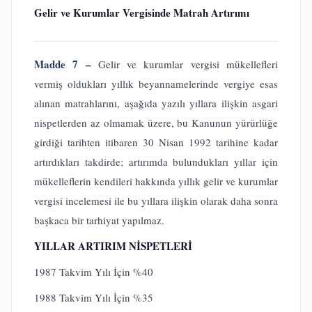
Gelir ve Kurumlar Vergisinde Matrah Artırımı
Madde 7 –
Gelir ve kurumlar vergisi mükellefleri
vermiş oldukları yıllık beyannamelerinde vergiye esas
alınan matrahlarını, aşağıda yazılı yıllara ilişkin asgari
nispetlerden az olmamak üzere, bu Kanunun yürürlüğe
girdiği tarihten itibaren 30 Nisan 1992 tarihine kadar
artırdıkları takdirde; artırımda bulundukları yıllar için
mükelleflerin kendileri hakkında yıllık gelir ve kurumlar
vergisi incelemesi ile bu yıllara ilişkin olarak daha sonra
başkaca bir tarhiyat yapılmaz.
YILLAR ARTIRIM NİSPETLERİ
1987 Takvim Yılı İçin %40
1988 Takvim Yılı İçin %35