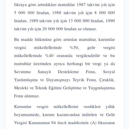
fıkraya göre artırdıkları matrahlar 1987 takvim yılı için
5 000 000 liradan, 1988 takvim yılı için 8 000 000
liradan, 1989 takvim yılı için 13 000 000 liradan, 1990
takvim yılı için 20 000 000 liradan az olamaz.
Bu madde hükmüne göre artırılan matrahlar, kurumlar
vergisi mükelleflerinde %50, gelir vergisi
mükelleflerinde %40 oranında vergilendirilir ve bu
matrahlar üzerinden ayrıca herhangi bir vergi ya da
Savunma Sanayii Destekleme Fonu, Sosyal
Yardımlaşma ve Dayanışmayı Teşvik Fonu, Çıraklık,
Mesleki ve Teknik Eğitimi Geliştirme ve Yaygınlaştırma
Fonu alınmaz.
Kurumlar vergisi mükelleflerini verdikleri yıllık
beyannamede, kurum kazancından indirilen ve Gelir
Vergisi Kanununun 94 üncü maddesinin (A) fıkrasının