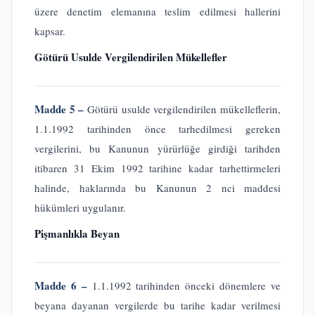
üzere denetim elemanına teslim edilmesi hallerini
kapsar.
Götürü Usulde Vergilendirilen Mükellefler
Madde 5 –
Götürü usulde vergilendirilen mükelleflerin,
1.1.1992 tarihinden önce tarhedilmesi gereken
vergilerini, bu Kanunun yürürlüğe girdiği tarihden
itibaren 31 Ekim 1992 tarihine kadar tarhettirmeleri
halinde, haklarında bu Kanunun 2 nci maddesi
hükümleri uygulanır.
Pişmanlıkla Beyan
Madde 6 –
1.1.1992 tarihinden önceki dönemlere ve
beyana dayanan vergilerde bu tarihe kadar verilmesi