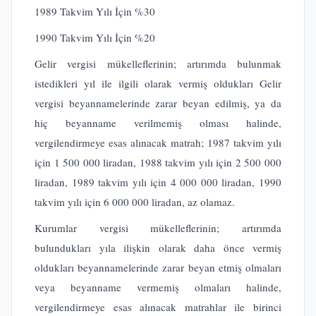
1989 Takvim Yılı İçin %30
1990 Takvim Yılı İçin %20
Gelir vergisi mükelleflerinin; artırımda bulunmak
istedikleri yıl ile ilgili olarak vermiş oldukları Gelir
vergisi beyannamelerinde zarar beyan edilmiş, ya da
hiç beyanname verilmemiş olması halinde,
vergilendirmeye esas alınacak matrah; 1987 takvim yılı
için 1 500 000 liradan, 1988 takvim yılı için 2 500 000
liradan, 1989 takvim yılı için 4 000 000 liradan, 1990
takvim yılı için 6 000 000 liradan, az olamaz.
Kurumlar vergisi mükelleflerinin; artırımda
bulundukları yıla ilişkin olarak daha önce vermiş
oldukları beyannamelerinde zarar beyan etmiş olmaları
veya beyanname vermemiş olmaları halinde,
vergilendirmeye esas alınacak matrahlar ile birinci