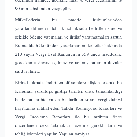
90'ının tahsilinden vazgeçilir.
Mükelleflerin bu madde hükümlerinden
yararlanabilmeleri için ikinci fıkrada belirtilen süre ve
şekilde ödeme yapmaları ve ihtilaf yaratmamaları şarttır.
Bu madde hükmünden yararlanan mükellefler hakkında
213 sayılı Vergi Usul Kanununun 359 uncu maddesine
göre kamu davası açılmaz ve açılmış bulunan davalar
sürdürülmez.
Birinci fıkrada belirtilen dönemlere ilişkin olarak bu
Kanunun yürürlüğe girdiği tarihten önce tamamlandığı
halde bu tarihte ya da bu tarihten sonra vergi dairesi
kayıtlarına intikal eden Takdir Komisyonu Kararları ve
Vergi İnceleme Raporları ile bu tarihten önce
düzenlenen ceza tutanakları üzerine gerekli tarh ve
tebliğ işlemleri yapılır. Yapılan tarhiyat