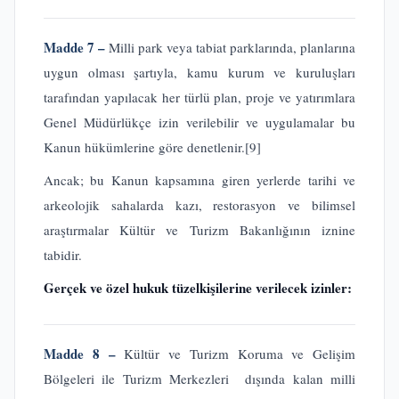
Madde 7 –
Milli park veya tabiat parklarında, planlarına
uygun olması şartıyla, kamu kurum ve kuruluşları
tarafından yapılacak her türlü plan, proje ve yatırımlara
Genel Müdürlükçe izin verilebilir ve uygulamalar bu
Kanun hükümlerine göre denetlenir.
[9]
Ancak; bu Kanun kapsamına giren yerlerde tarihi ve
arkeolojik sahalarda kazı, restorasyon ve bilimsel
araştırmalar Kültür ve Turizm Bakanlığının iznine
tabidir.
Gerçek ve özel hukuk tüzelkişilerine verilecek izinler:
Madde 8 –
Kültür ve Turizm Koruma ve Gelişim
Bölgeleri ile Turizm Merkezleri dışında kalan milli