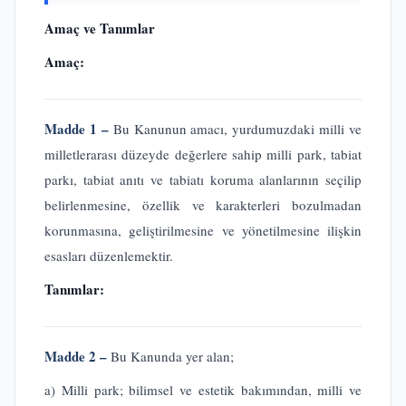
Amaç ve Tanımlar
Amaç:
Madde 1 –
Bu Kanunun amacı, yurdumuzdaki milli ve
milletlerarası düzeyde değerlere sahip milli park, tabiat
parkı, tabiat anıtı ve tabiatı koruma alanlarının seçilip
belirlenmesine, özellik ve karakterleri bozulmadan
korunmasına, geliştirilmesine ve yönetilmesine ilişkin
esasları düzenlemektir.
Tanımlar:
Madde 2 –
Bu Kanunda yer alan;
a) Milli park; bilimsel ve estetik bakımından, milli ve