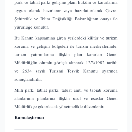
park ve tabiat parkı gelişme planı hüküm ve kararlarına
uygun olarak hazırlanır veya hazırlattırılarak Çevre,
Şehircilik ve İklim Değişikliği Bakanlığının onayı ile
yürürlüğe konulur.
Bu Kanun kapsamına giren yerlerdeki kültür ve turizm
koruma ve gelişim bölgeleri ile turizm merkezlerinde,
turizm yatırımlarına ilişkin plan kararları Genel
Müdürlüğün olumlu görüşü alınarak 12/3/1982 tarihli
ve 2634 sayılı Turizmi Teşvik Kanunu uyarınca
sonuçlandırılır.
Milli park, tabiat parkı, tabiat anıtı ve tabiatı koruma
alanlarının planlarına ilişkin usul ve esaslar Genel
Müdürlükçe çıkarılacak yönetmelikle düzenlenir.
Kamulaştırma: