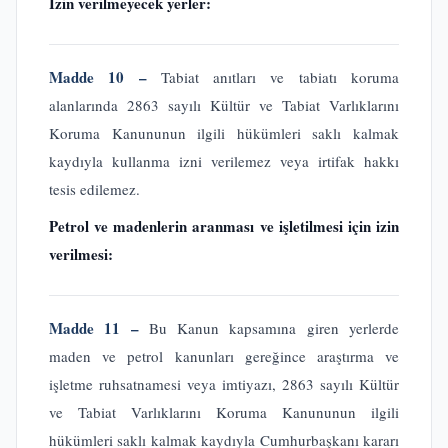
İzin verilmeyecek yerler:
Madde 10 –
Tabiat anıtları ve tabiatı koruma
alanlarında 2863 sayılı Kültür ve Tabiat Varlıklarını
Koruma Kanununun ilgili hükümleri saklı kalmak
kaydıyla kullanma izni verilemez veya irtifak hakkı
tesis edilemez.
Petrol ve madenlerin aranması ve işletilmesi için izin
verilmesi:
Madde 11 –
Bu Kanun kapsamına giren yerlerde
maden ve petrol kanunları gereğince araştırma ve
işletme ruhsatnamesi veya imtiyazı, 2863 sayılı Kültür
ve Tabiat Varlıklarını Koruma Kanununun ilgili
hükümleri saklı kalmak kaydıyla Cumhurbaşkanı kararı