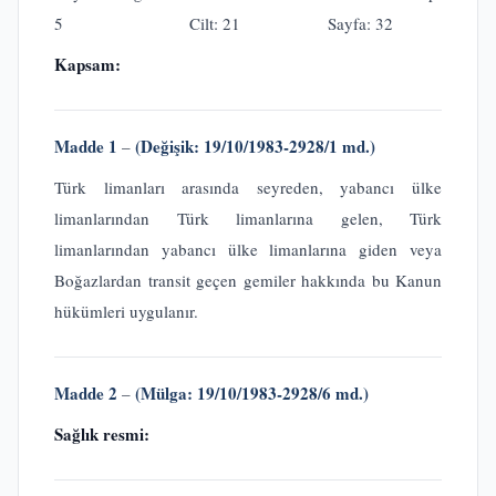
5 Cilt: 21 Sayfa: 32
Kapsam:
Madde 1
(Değişik: 19/10/1983-2928/1 md.)
–
Türk limanları arasında seyreden, yabancı ülke
limanlarından Türk limanlarına gelen, Türk
limanlarından yabancı ülke limanlarına giden veya
Boğazlardan transit geçen gemiler hakkında bu Kanun
hükümleri uygulanır.
Madde 2
(Mülga: 19/10/1983-2928/6 md.)
–
Sağlık resmi: