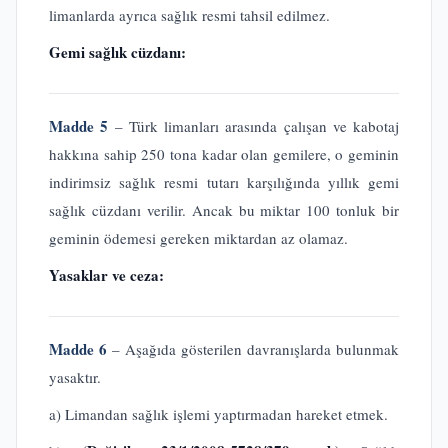
limanlarda ayrıca sağlık resmi tahsil edilmez.
Gemi sağlık cüzdanı:
Madde 5
– Türk limanları arasında çalışan ve kabotaj
hakkına sahip 250 tona kadar olan gemilere, o geminin
indirimsiz sağlık resmi tutarı karşılığında yıllık gemi
sağlık cüzdanı verilir. Ancak bu miktar 100 tonluk bir
geminin ödemesi gereken miktardan az olamaz.
Yasaklar ve ceza:
Madde 6
– Aşağıda gösterilen davranışlarda bulunmak
yasaktır.
a) Limandan sağlık işlemi yaptırmadan hareket etmek.