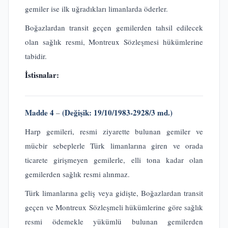
gemiler ise ilk uğradıkları limanlarda öderler.
Boğazlardan transit geçen gemilerden tahsil edilecek
olan sağlık resmi, Montreux Sözleşmesi hükümlerine
tabidir.
İstisnalar:
Madde 4
(Değişik: 19/10/1983-2928/3 md.)
–
Harp gemileri, resmi ziyarette bulunan gemiler ve
mücbir sebeplerle Türk limanlarına giren ve orada
ticarete girişmeyen gemilerle, elli tona kadar olan
gemilerden sağlık resmi alınmaz.
Türk limanlarına geliş veya gidişte, Boğazlardan transit
geçen ve Montreux Sözleşmeli hükümlerine göre sağlık
resmi ödemekle yükümlü bulunan gemilerden