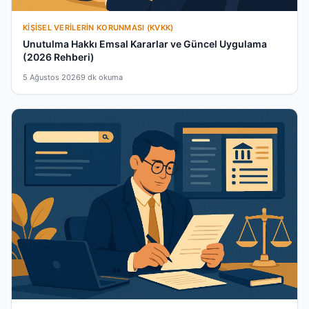
KIŞISEL VERILERIN KORUNMASI (KVKK)
Unutulma Hakkı Emsal Kararlar ve Güncel Uygulama
(2026 Rehberi)
5 Ağustos 2026
9 dk okuma