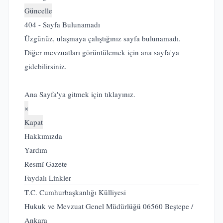
Güncelle
404 - Sayfa Bulunamadı
Üzgünüz, ulaşmaya çalıştığınız sayfa bulunamadı.
Diğer mevzuatları görüntülemek için ana sayfa'ya
gidebilirsiniz.
Ana Sayfa'ya gitmek için tıklayınız.
×
Kapat
Hakkımızda
Yardım
Resmî Gazete
Faydalı Linkler
T.C. Cumhurbaşkanlığı Külliyesi
Hukuk ve Mevzuat Genel Müdürlüğü 06560 Beştepe /
Ankara