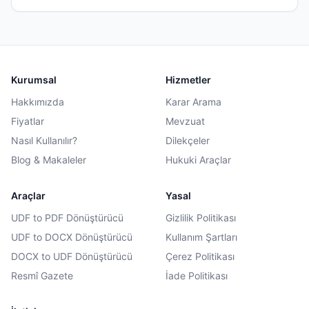
Kurumsal
Hizmetler
Hakkımızda
Karar Arama
Fiyatlar
Mevzuat
Nasıl Kullanılır?
Dilekçeler
Blog & Makaleler
Hukuki Araçlar
Araçlar
Yasal
UDF to PDF Dönüştürücü
Gizlilik Politikası
UDF to DOCX Dönüştürücü
Kullanım Şartları
DOCX to UDF Dönüştürücü
Çerez Politikası
Resmî Gazete
İade Politikası