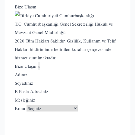
Bize Ulaşın
T.C. Cumhurbaşkanlığı Genel Sekreterliği Hukuk ve
Mevzuat Genel Müdürlüğü
2020 Tüm Hakları Saklıdır. Gizlilik, Kullanım ve Telif
Hakları bildiriminde belirtilen kurallar çerçevesinde
hizmet sunulmaktadır.
Bize Ulaşın
×
Adınız
Soyadınız
E-Posta Adresiniz
Mesleğiniz
Konu