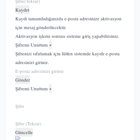
Kaydet
Kaydı tamamladığınızda e-posta adresinize aktivasyon
için mesaj gönderilecektir.
Aktivasyon işlemi sonrası sisteme giriş yapabilirsiniz.
Şifremi Unuttum
×
Şifrenizi sıfırlamak için lütfen sistemde kayıtlı e-posta
adresinizi giriniz.
Gönder
Şifremi Unuttum
×
Güncelle