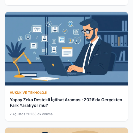
HUKUK VE TEKNOLOJI
Yapay Zeka Destekli İçtihat Araması: 2026'da Gerçekten
Fark Yaratıyor mu?
7 Ağustos 2026
8 dk okuma