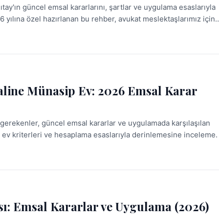
ay'ın güncel emsal kararlarını, şartlar ve uygulama esaslarıyla
6 yılına özel hazırlanan bu rehber, avukat meslektaşlarımız için
Haline Münasip Ev: 2026 Emsal Karar
 gerekenler, güncel emsal kararlar ve uygulamada karşılaşılan
 ev kriterleri ve hesaplama esaslarıyla derinlemesine inceleme.
ası: Emsal Kararlar ve Uygulama (2026)