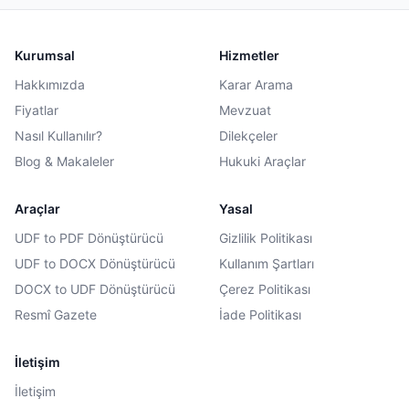
Kurumsal
Hizmetler
Hakkımızda
Karar Arama
Fiyatlar
Mevzuat
Nasıl Kullanılır?
Dilekçeler
Blog & Makaleler
Hukuki Araçlar
Araçlar
Yasal
UDF to PDF Dönüştürücü
Gizlilik Politikası
UDF to DOCX Dönüştürücü
Kullanım Şartları
DOCX to UDF Dönüştürücü
Çerez Politikası
Resmî Gazete
İade Politikası
İletişim
İletişim