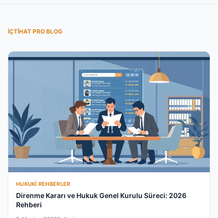
İÇTIHAT PRO BLOG
HUKUKI REHBERLER
Direnme Kararı ve Hukuk Genel Kurulu Süreci: 2026
Rehberi