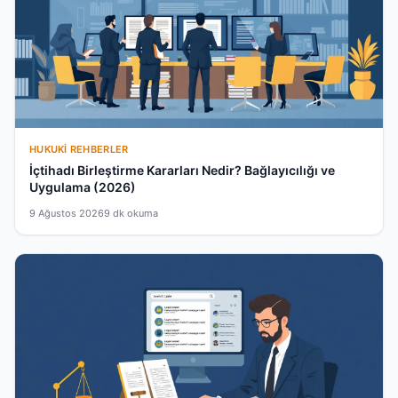
HUKUKI REHBERLER
İçtihadı Birleştirme Kararları Nedir? Bağlayıcılığı ve
Uygulama (2026)
9 Ağustos 2026
9 dk okuma