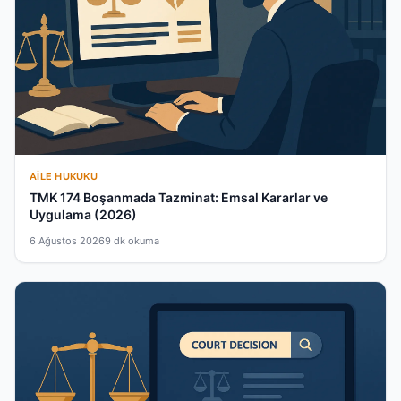
AILE HUKUKU
TMK 174 Boşanmada Tazminat: Emsal Kararlar ve
Uygulama (2026)
6 Ağustos 2026
9 dk okuma