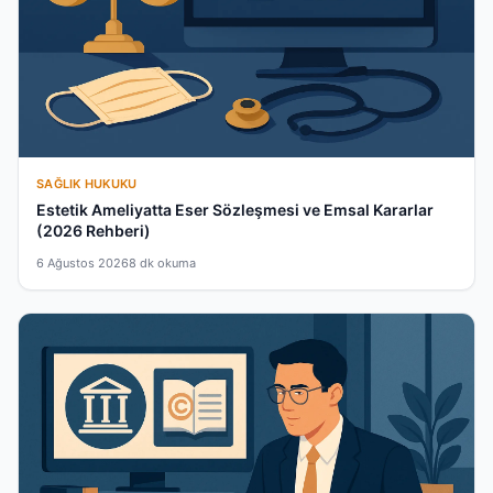
SAĞLIK HUKUKU
Estetik Ameliyatta Eser Sözleşmesi ve Emsal Kararlar
(2026 Rehberi)
6 Ağustos 2026
8 dk okuma